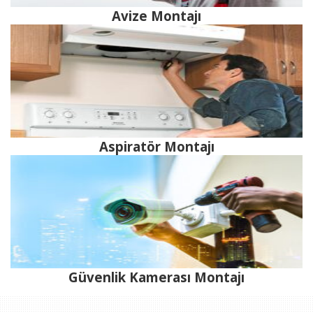
Avize Montajı
Aspiratör Montajı
Güvenlik Kamerası Montajı